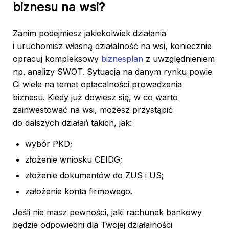
biznesu na wsi?
Zanim podejmiesz jakiekolwiek działania
i uruchomisz własną działalność na wsi, koniecznie
opracuj kompleksowy
biznesplan
z uwzględnieniem
np. analizy SWOT. Sytuacja na danym rynku powie
Ci wiele na temat opłacalności prowadzenia
biznesu. Kiedy już dowiesz się, w co warto
zainwestować na wsi, możesz przystąpić
do dalszych działań takich, jak:
wybór PKD;
złożenie wniosku CEIDG;
złożenie dokumentów do ZUS i US;
założenie konta firmowego.
Jeśli nie masz pewności, jaki rachunek bankowy
będzie odpowiedni dla Twojej działalności