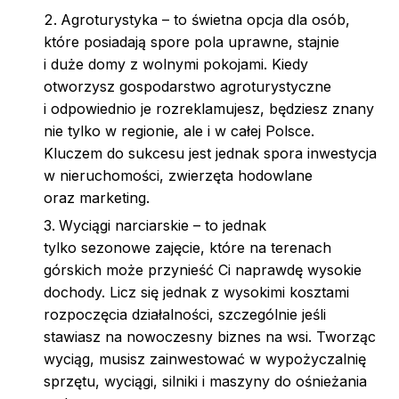
Agroturystyka – to świetna opcja dla osób,
które posiadają spore pola uprawne, stajnie
i duże domy z wolnymi pokojami. Kiedy
otworzysz gospodarstwo agroturystyczne
i odpowiednio je rozreklamujesz, będziesz znany
nie tylko w regionie, ale i w całej Polsce.
Kluczem do sukcesu jest jednak spora inwestycja
w nieruchomości, zwierzęta hodowlane
oraz marketing.
Wyciągi narciarskie – to jednak
tylko sezonowe zajęcie, które na terenach
górskich może przynieść Ci naprawdę wysokie
dochody. Licz się jednak z wysokimi kosztami
rozpoczęcia działalności, szczególnie jeśli
stawiasz na nowoczesny biznes na wsi. Tworząc
wyciąg, musisz zainwestować w wypożyczalnię
sprzętu, wyciągi, silniki i maszyny do ośnieżania