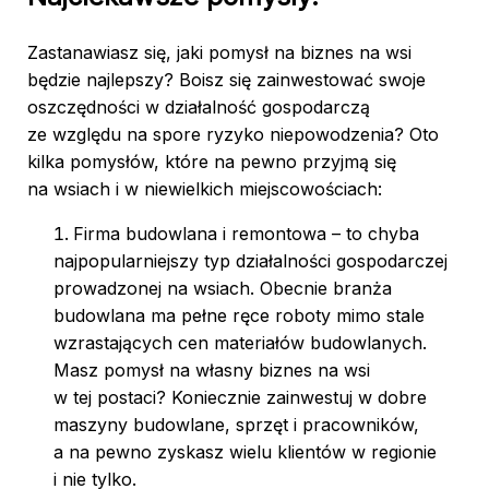
Zastanawiasz się, jaki pomysł na biznes na wsi
będzie najlepszy? Boisz się zainwestować swoje
oszczędności w działalność gospodarczą
ze względu na spore ryzyko niepowodzenia? Oto
kilka pomysłów, które na pewno przyjmą się
na wsiach i w niewielkich miejscowościach:
Firma budowlana i remontowa – to chyba
najpopularniejszy typ działalności gospodarczej
prowadzonej na wsiach. Obecnie branża
budowlana ma pełne ręce roboty mimo stale
wzrastających cen materiałów budowlanych.
Masz pomysł na własny biznes na wsi
w tej postaci? Koniecznie zainwestuj w dobre
maszyny budowlane, sprzęt i pracowników,
a na pewno zyskasz wielu klientów w regionie
i nie tylko.