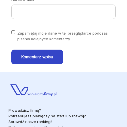
Zapamiętaj moje dane w tej przeglądarce podczas
pisania kolejnych komentarzy.
Komentarz wpisu
Prowadzisz firmę?
Potrzebujesz pieniędzy na start lub rozwój?
Sprawdź nasze rankingi!