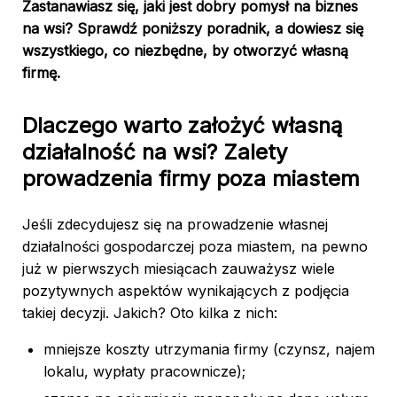
Zastanawiasz się, jaki jest dobry pomysł na biznes
na wsi? Sprawdź poniższy poradnik, a dowiesz się
wszystkiego, co niezbędne, by otworzyć własną
firmę.
Dlaczego warto założyć własną
działalność na wsi? Zalety
prowadzenia firmy poza miastem
Jeśli zdecydujesz się na prowadzenie własnej
działalności gospodarczej poza miastem, na pewno
już w pierwszych miesiącach zauważysz wiele
pozytywnych aspektów wynikających z podjęcia
takiej decyzji. Jakich? Oto kilka z nich:
mniejsze koszty utrzymania firmy (czynsz, najem
lokalu, wypłaty pracownicze);