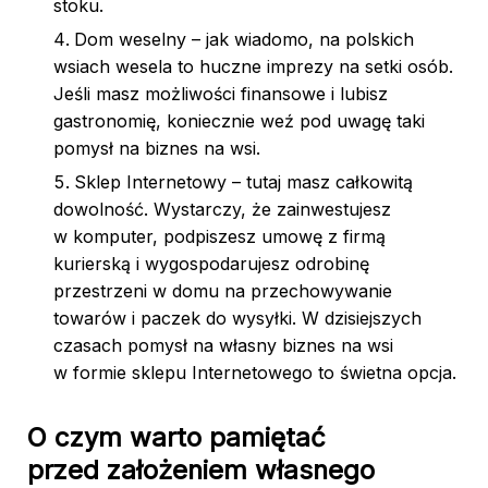
stoku.
Dom weselny – jak wiadomo, na polskich
wsiach wesela to huczne imprezy na setki osób.
Jeśli masz możliwości finansowe i lubisz
gastronomię, koniecznie weź pod uwagę taki
pomysł na biznes na wsi.
Sklep Internetowy – tutaj masz całkowitą
dowolność. Wystarczy, że zainwestujesz
w komputer, podpiszesz umowę z firmą
kurierską i wygospodarujesz odrobinę
przestrzeni w domu na przechowywanie
towarów i paczek do wysyłki. W dzisiejszych
czasach pomysł na własny biznes na wsi
w formie sklepu Internetowego to świetna opcja.
O czym warto pamiętać
przed założeniem własnego