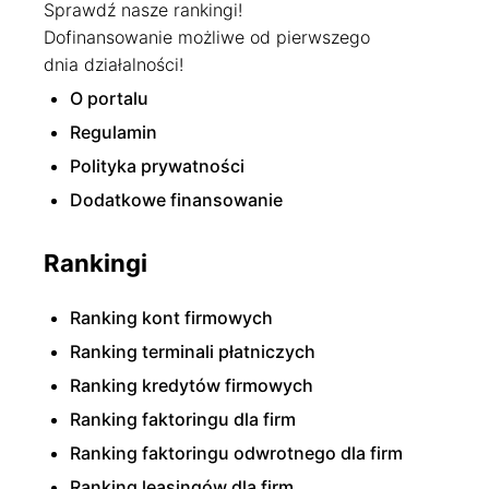
Sprawdź nasze rankingi!
Dofinansowanie możliwe od pierwszego
dnia działalności!
O portalu
Regulamin
Polityka prywatności
Dodatkowe finansowanie
Rankingi
Ranking kont firmowych
Ranking terminali płatniczych
Ranking kredytów firmowych
Ranking faktoringu dla firm
Ranking faktoringu odwrotnego dla firm
Ranking leasingów dla firm