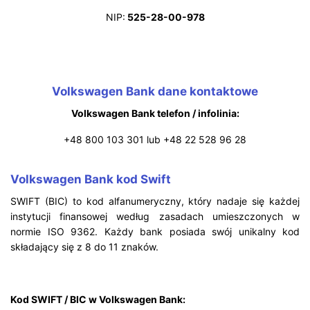
NIP:
525-28-00-978
Volkswagen Bank dane kontaktowe
Volkswagen Bank telefon / infolinia:
+48 800 103 301 lub +48 22 528 96 28
Volkswagen Bank kod Swift
SWIFT (BIC) to kod alfanumeryczny, który nadaje się każdej
instytucji finansowej według zasadach umieszczonych w
normie ISO 9362. Każdy bank posiada swój unikalny kod
składający się z 8 do 11 znaków.
Kod SWIFT / BIC w Volkswagen Bank: