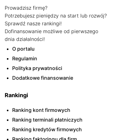
Prowadzisz firmę?
Potrzebujesz pieniędzy na start lub rozwój?
Sprawdź nasze rankingi!
Dofinansowanie możliwe od pierwszego
dnia działalności!
O portalu
Regulamin
Polityka prywatności
Dodatkowe finansowanie
Rankingi
Ranking kont firmowych
Ranking terminali płatniczych
Ranking kredytów firmowych
Ranking faktoringu dla firm