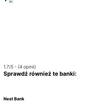
1.7/5 - (4 opinii)
Sprawdź również te banki:
Nest Bank