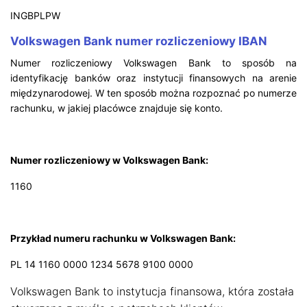
INGBPLPW
Volkswagen Bank numer rozliczeniowy IBAN
Numer rozliczeniowy Volkswagen Bank to sposób na
identyfikację banków oraz instytucji finansowych na arenie
międzynarodowej. W ten sposób można rozpoznać po numerze
rachunku, w jakiej placówce znajduje się konto.
Numer rozliczeniowy w Volkswagen Bank:
1160
Przykład numeru rachunku w Volkswagen Bank:
PL 14 1160 0000 1234 5678 9100 0000
Volkswagen Bank to instytucja finansowa, która została