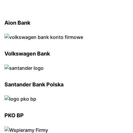
Aion Bank
Volkswagen Bank
Santander Bank Polska
PKO BP