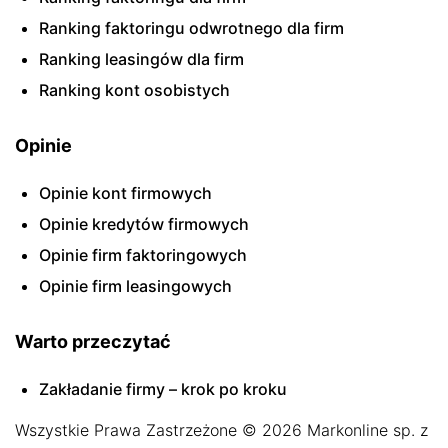
Ranking faktoringu odwrotnego dla firm
Ranking leasingów dla firm
Ranking kont osobistych
Opinie
Opinie kont firmowych
Opinie kredytów firmowych
Opinie firm faktoringowych
Opinie firm leasingowych
Warto przeczytać
Zakładanie firmy – krok po kroku
Wszystkie Prawa Zastrzeżone © 2026 Markonline sp. z