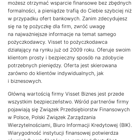
możesz otrzymać wsparcie finansowe bez zbędnych
formalności, a pieniądze trafią do Ciebie szybciej niż
w przypadku ofert bankowych. Zanim zdecydujesz
się na tę pożyczkę dla firm, zwróć uwagę
na najważniejsze informacje na temat samego
pożyczkodawcy. Visset to pożyczkodawca
działający na rynku już od 2009 roku. Oferuje swoim
klientom prosty i bezpieczny sposób na zdobycie
potrzebnych pieniędzy. Oferta jest skierowana
zarówno do klientów indywidualnych, jak
i biznesowych.
Główną wartością firmy Visset Biznes jest przede
wszystkim bezpieczeństwo. Wśród partnerów firmy
pojawiają się Związek Przedsiębiorstw Finansowych
w Polsce, Polski Związek Zarządzania
Wierzytelnościami, Biuro Informacji Kredytowej (BIK).
Wiarygodność instytucji finansowej potwierdza