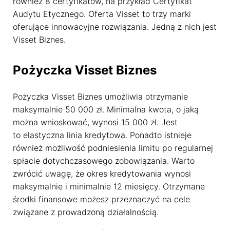
również 8 certyfikatów, na przykład Certyfikat
Audytu Etycznego. Oferta Visset to trzy marki
oferujące innowacyjne rozwiązania. Jedną z nich jest
Visset Biznes.
Pożyczka Visset Biznes
Pożyczka Visset Biznes umożliwia otrzymanie
maksymalnie 50 000 zł. Minimalna kwota, o jaką
można wnioskować, wynosi 15 000 zł. Jest
to elastyczna linia kredytowa. Ponadto istnieje
również możliwość podniesienia limitu po regularnej
spłacie dotychczasowego zobowiązania. Warto
zwrócić uwagę, że okres kredytowania wynosi
maksymalnie i minimalnie 12 miesięcy. Otrzymane
środki finansowe możesz przeznaczyć na cele
związane z prowadzoną działalnością.