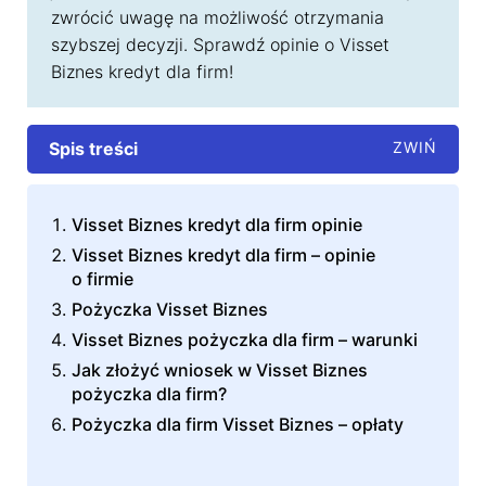
zwrócić uwagę na możliwość otrzymania
szybszej decyzji. Sprawdź opinie o Visset
Biznes kredyt dla firm!
Spis treści
Visset Biznes kredyt dla firm opinie
Visset Biznes kredyt dla firm – opinie
o firmie
Pożyczka Visset Biznes
Visset Biznes pożyczka dla firm – warunki
Jak złożyć wniosek w Visset Biznes
pożyczka dla firm?
Pożyczka dla firm Visset Biznes – opłaty