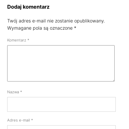
Dodaj komentarz
Twój adres e-mail nie zostanie opublikowany.
Wymagane pola są oznaczone
*
Komentarz
*
Nazwa
*
Adres e-mail
*