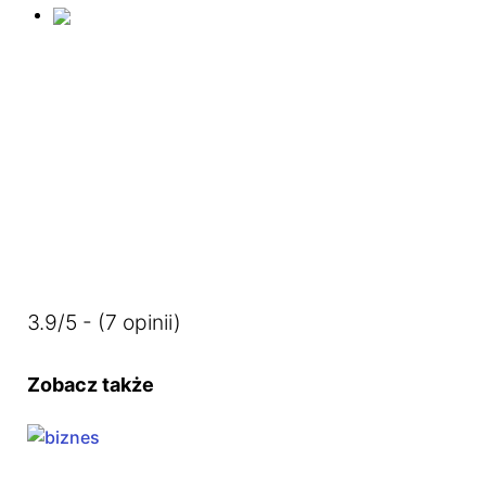
3.9/5 - (7 opinii)
Zobacz także