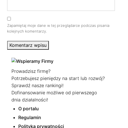
Zapamiętaj moje dane w tej przeglądarce podczas pisania
kolejnych komentarzy.
Komentarz wpisu
Prowadzisz firmę?
Potrzebujesz pieniędzy na start lub rozwój?
Sprawdź nasze rankingi!
Dofinansowanie możliwe od pierwszego
dnia działalności!
O portalu
Regulamin
Polityka prywatności