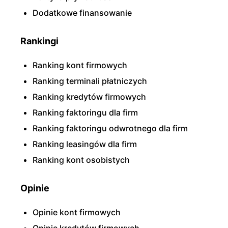
Dodatkowe finansowanie
Rankingi
Ranking kont firmowych
Ranking terminali płatniczych
Ranking kredytów firmowych
Ranking faktoringu dla firm
Ranking faktoringu odwrotnego dla firm
Ranking leasingów dla firm
Ranking kont osobistych
Opinie
Opinie kont firmowych
Opinie kredytów firmowych