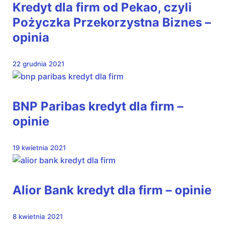
Kredyt dla firm od Pekao, czyli
Pożyczka Przekorzystna Biznes –
opinia
22 grudnia 2021
BNP Paribas kredyt dla firm –
opinie
19 kwietnia 2021
Alior Bank kredyt dla firm – opinie
8 kwietnia 2021