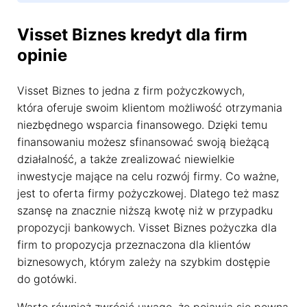
Visset Biznes kredyt dla firm
opinie
Visset Biznes to jedna z firm pożyczkowych,
która oferuje swoim klientom możliwość otrzymania
niezbędnego wsparcia finansowego. Dzięki temu
finansowaniu możesz sfinansować swoją bieżącą
działalność, a także zrealizować niewielkie
inwestycje mające na celu rozwój firmy. Co ważne,
jest to oferta firmy pożyczkowej. Dlatego też masz
szansę na znacznie niższą kwotę niż w przypadku
propozycji bankowych. Visset Biznes pożyczka dla
firm to propozycja przeznaczona dla klientów
biznesowych, którym zależy na szybkim dostępie
do gotówki.