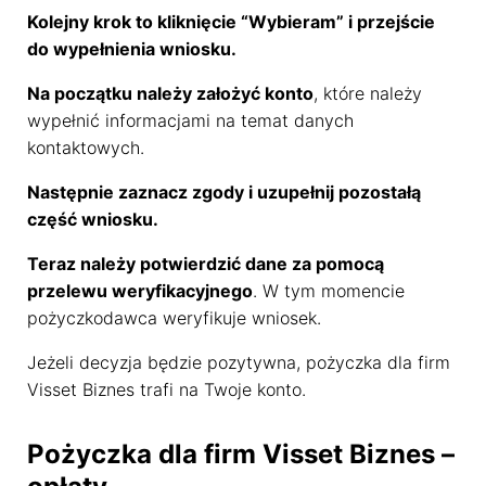
Kolejny krok to kliknięcie “Wybieram” i przejście
Oświadczenie o prywatności
do wypełnienia wniosku.
Na początku należy założyć konto
, które należy
Rozumiem
wypełnić informacjami na temat danych
kontaktowych.
Następnie zaznacz zgody i uzupełnij pozostałą
część wniosku.
Teraz należy potwierdzić dane za pomocą
przelewu weryfikacyjnego
. W tym momencie
pożyczkodawca weryfikuje wniosek.
Jeżeli decyzja będzie pozytywna, pożyczka dla firm
Visset Biznes trafi na Twoje konto.
Pożyczka dla firm Visset Biznes –