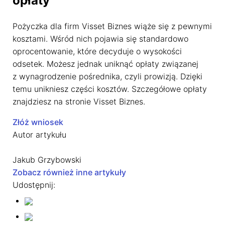
opłaty
Pożyczka dla firm Visset Biznes wiąże się z pewnymi
kosztami. Wśród nich pojawia się standardowo
oprocentowanie, które decyduje o wysokości
odsetek. Możesz jednak uniknąć opłaty związanej
z wynagrodzenie pośrednika, czyli prowizją. Dzięki
temu unikniesz części kosztów. Szczegółowe opłaty
znajdziesz na stronie Visset Biznes.
Złóż wniosek
Autor artykułu
Jakub Grzybowski
Zobacz również inne artykuły
Udostępnij: