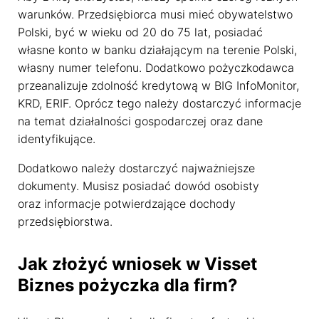
warunków. Przedsiębiorca musi mieć obywatelstwo
Polski, być w wieku od 20 do 75 lat, posiadać
własne konto w banku działającym na terenie Polski,
własny numer telefonu. Dodatkowo pożyczkodawca
przeanalizuje zdolność kredytową w BIG InfoMonitor,
KRD, ERIF. Oprócz tego należy dostarczyć informacje
na temat działalności gospodarczej oraz dane
identyfikujące.
Dodatkowo należy dostarczyć najważniejsze
dokumenty. Musisz posiadać dowód osobisty
oraz informacje potwierdzające dochody
przedsiębiorstwa.
Jak złożyć wniosek w Visset
Biznes pożyczka dla firm?