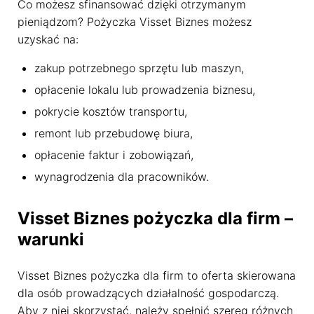
Co możesz sfinansować dzięki otrzymanym
pieniądzom? Pożyczka Visset Biznes możesz
uzyskać na:
zakup potrzebnego sprzętu lub maszyn,
opłacenie lokalu lub prowadzenia biznesu,
pokrycie kosztów transportu,
remont lub przebudowę biura,
opłacenie faktur i zobowiązań,
wynagrodzenia dla pracowników.
Visset Biznes pożyczka dla firm –
warunki
Visset Biznes pożyczka dla firm to oferta skierowana
dla osób prowadzących działalność gospodarczą.
Aby z niej skorzystać, należy spełnić szereg różnych