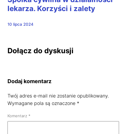
lekarza. Korzyści i zalety
10 lipca 2024
Dołącz do dyskusji
Dodaj komentarz
Twój adres e-mail nie zostanie opublikowany.
Wymagane pola są oznaczone
*
Komentarz
*