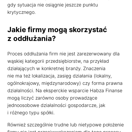
gdy sytuacja nie osiągnie jeszcze punktu
krytycznego.
Jakie firmy mogą skorzystać
z oddłużania?
Proces oddłużania firm nie jest zarezerwowany dla
wąskiej kategorii przedsiębiorstw, na przykład
działających w konkretnej branży. Znaczenia
nie ma też lokalizacja, zasięg działania (lokalny,
ogólnokrajowy, międzynarodowy) czy forma prawna
działalności. Na eksperckie wsparcie Habza Finanse
mogą liczyć zarówno osoby prowadzące
jednoosobowe działalności gospodarcze, jak
i różnego typu spółki.
Również szczególnie trudne lub nietypowe położenie