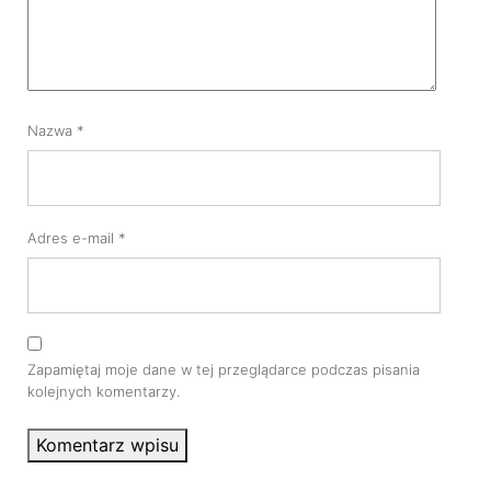
Nazwa
*
Adres e-mail
*
Zapamiętaj moje dane w tej przeglądarce podczas pisania
kolejnych komentarzy.
Komentarz wpisu