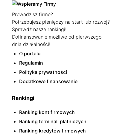
Prowadzisz firmę?
Potrzebujesz pieniędzy na start lub rozwój?
Sprawdź nasze rankingi!
Dofinansowanie możliwe od pierwszego
dnia działalności!
O portalu
Regulamin
Polityka prywatności
Dodatkowe finansowanie
Rankingi
Ranking kont firmowych
Ranking terminali płatniczych
Ranking kredytów firmowych