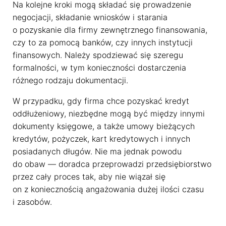
Na kolejne kroki mogą składać się prowadzenie
negocjacji, składanie wniosków i starania
o pozyskanie dla firmy zewnętrznego finansowania,
czy to za pomocą banków, czy innych instytucji
finansowych. Należy spodziewać się szeregu
formalności, w tym konieczności dostarczenia
różnego rodzaju dokumentacji.
W przypadku, gdy firma chce pozyskać kredyt
oddłużeniowy, niezbędne mogą być między innymi
dokumenty księgowe, a także umowy bieżących
kredytów, pożyczek, kart kredytowych i innych
posiadanych długów. Nie ma jednak powodu
do obaw — doradca przeprowadzi przedsiębiorstwo
przez cały proces tak, aby nie wiązał się
on z koniecznością angażowania dużej ilości czasu
i zasobów.