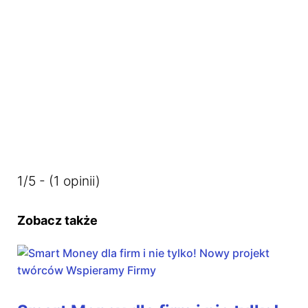
1/5 - (1 opinii)
Zobacz także