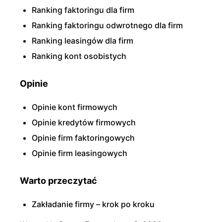
Ranking faktoringu dla firm
Ranking faktoringu odwrotnego dla firm
Ranking leasingów dla firm
Ranking kont osobistych
Opinie
Opinie kont firmowych
Opinie kredytów firmowych
Opinie firm faktoringowych
Opinie firm leasingowych
Warto przeczytać
Zakładanie firmy – krok po kroku