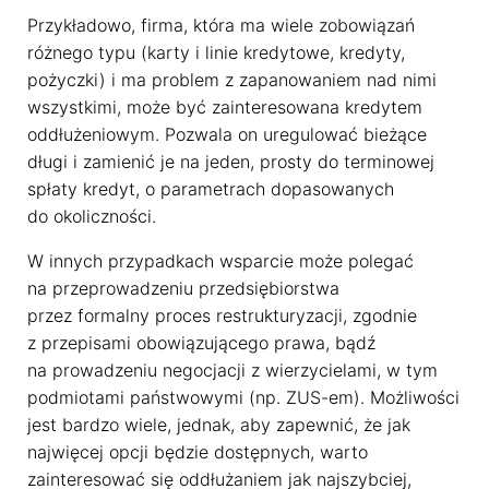
Przykładowo, firma, która ma wiele zobowiązań
różnego typu (karty i linie kredytowe, kredyty,
pożyczki) i ma problem z zapanowaniem nad nimi
wszystkimi, może być zainteresowana kredytem
oddłużeniowym. Pozwala on uregulować bieżące
długi i zamienić je na jeden, prosty do terminowej
spłaty kredyt, o parametrach dopasowanych
do okoliczności.
W innych przypadkach wsparcie może polegać
na przeprowadzeniu przedsiębiorstwa
przez formalny proces restrukturyzacji, zgodnie
z przepisami obowiązującego prawa, bądź
na prowadzeniu negocjacji z wierzycielami, w tym
podmiotami państwowymi (np. ZUS-em). Możliwości
jest bardzo wiele, jednak, aby zapewnić, że jak
najwięcej opcji będzie dostępnych, warto
zainteresować się oddłużaniem jak najszybciej,