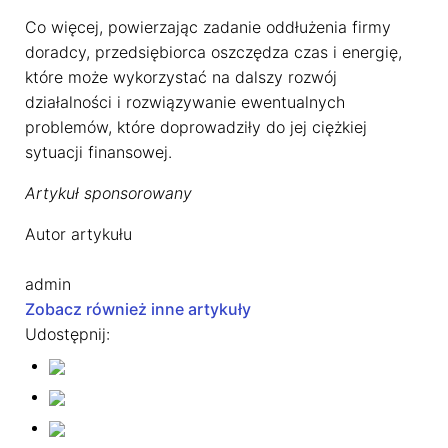
Co więcej, powierzając zadanie oddłużenia firmy
doradcy, przedsiębiorca oszczędza czas i energię,
które może wykorzystać na dalszy rozwój
działalności i rozwiązywanie ewentualnych
problemów, które doprowadziły do jej ciężkiej
sytuacji finansowej.
Artykuł sponsorowany
Autor artykułu
admin
Zobacz również inne artykuły
Udostępnij: