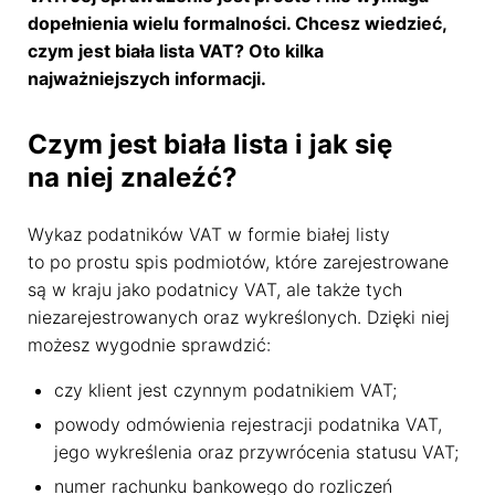
dopełnienia wielu formalności. Chcesz wiedzieć,
czym jest biała lista VAT? Oto kilka
najważniejszych informacji.
Czym jest biała lista i jak się
na niej znaleźć?
Wykaz podatników VAT w formie białej listy
to po prostu spis podmiotów, które zarejestrowane
są w kraju jako podatnicy VAT, ale także tych
niezarejestrowanych oraz wykreślonych. Dzięki niej
możesz wygodnie sprawdzić:
czy klient jest czynnym podatnikiem VAT;
powody odmówienia rejestracji podatnika VAT,
jego wykreślenia oraz przywrócenia statusu VAT;
numer rachunku bankowego do rozliczeń