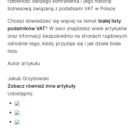
rzetelność swojego kontrahenta i jego historię
biznesową związaną z podatkami VAT w Polsce.
Chcesz dowiedzieć się więcej na temat
białej listy
podatników VAT
? W sieci znajdziesz wiele artykułów
oraz informacji bezpośrednio na stronach rządowych
odnośnie tego, kiedy przydaje się i jak działa biała
lista.
Autor artykułu
Jakub Grzybowski
Zobacz również inne artykuły
Udostępnij: