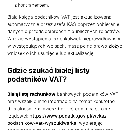
z kontrahentem.
Biała księga podatników VAT jest aktualizowana
automatycznie przez szefa KAS poprzez pobieranie
danych o przedsiębiorcach z publicznych rejestrów.
W razie wystąpienia jakichkolwiek nieprawidłowości
w występujących wpisach, masz pełne prawo złożyć
wniosek o ich usunięcie lub aktualizację.
Gdzie szukać białej listy
podatników VAT?
Białą listę rachunków
bankowych podatników VAT
oraz wszelkie inne informacje na temat konkretnej
działalności znajdziesz bezpośrednio na stronie
rządowej:
https://www.podatki.gov.pl/wykaz-
podatnikow-vat-wyszukiwarka
, wybierając