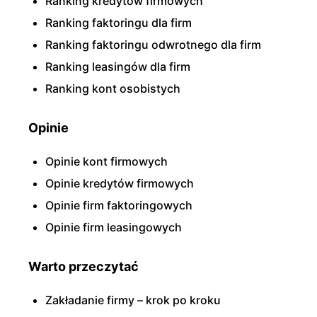
Ranking kredytów firmowych
Ranking faktoringu dla firm
Ranking faktoringu odwrotnego dla firm
Ranking leasingów dla firm
Ranking kont osobistych
Opinie
Opinie kont firmowych
Opinie kredytów firmowych
Opinie firm faktoringowych
Opinie firm leasingowych
Warto przeczytać
Zakładanie firmy – krok po kroku