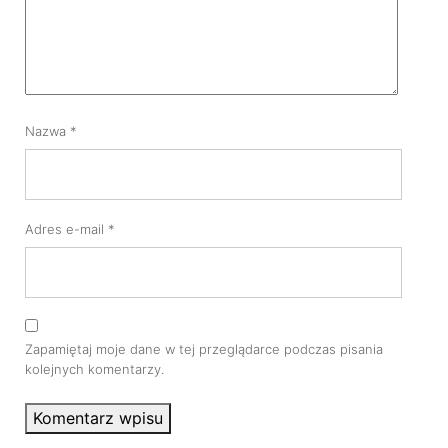
Nazwa
*
Adres e-mail
*
Zapamiętaj moje dane w tej przeglądarce podczas pisania
kolejnych komentarzy.
Komentarz wpisu