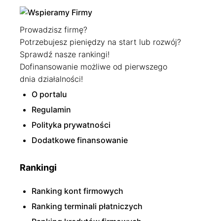
Prowadzisz firmę?
Potrzebujesz pieniędzy na start lub rozwój?
Sprawdź nasze rankingi!
Dofinansowanie możliwe od pierwszego
dnia działalności!
O portalu
Regulamin
Polityka prywatności
Dodatkowe finansowanie
Rankingi
Ranking kont firmowych
Ranking terminali płatniczych