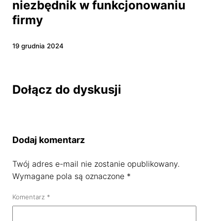
niezbędnik w funkcjonowaniu
firmy
19 grudnia 2024
Dołącz do dyskusji
Dodaj komentarz
Twój adres e-mail nie zostanie opublikowany.
Wymagane pola są oznaczone
*
Komentarz
*