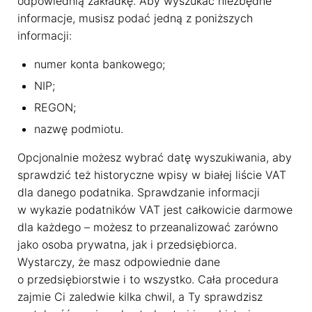
odpowiednią zakładkę. Aby wyszukać niezbędne
informacje, musisz podać jedną z poniższych
informacji:
numer konta bankowego;
NIP;
REGON;
nazwę podmiotu.
Opcjonalnie możesz wybrać datę wyszukiwania, aby
sprawdzić też historyczne wpisy w białej liście VAT
dla danego podatnika. Sprawdzanie informacji
w wykazie podatników VAT jest całkowicie darmowe
dla każdego – możesz to przeanalizować zarówno
jako osoba prywatna, jak i przedsiębiorca.
Wystarczy, że masz odpowiednie dane
o przedsiębiorstwie i to wszystko. Cała procedura
zajmie Ci zaledwie kilka chwil, a Ty sprawdzisz