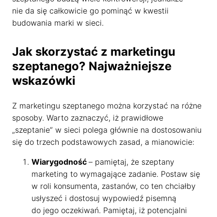
nie da się całkowicie go pominąć w kwestii
budowania marki w sieci.
Jak skorzystać z marketingu
szeptanego? Najważniejsze
wskazówki
Z marketingu szeptanego można korzystać na różne
sposoby. Warto zaznaczyć, iż prawidłowe
„szeptanie” w sieci polega głównie na dostosowaniu
się do trzech podstawowych zasad, a mianowicie:
Wiarygodność
– pamiętaj, że szeptany
marketing to wymagające zadanie. Postaw się
w roli konsumenta, zastanów, co ten chciałby
usłyszeć i dostosuj wypowiedź pisemną
do jego oczekiwań. Pamiętaj, iż potencjalni