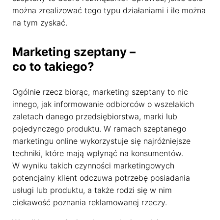
można zrealizować tego typu działaniami i ile można
na tym zyskać.
Marketing szeptany –
co to takiego?
Ogólnie rzecz biorąc, marketing szeptany to nic
innego, jak informowanie odbiorców o wszelakich
zaletach danego przedsiębiorstwa, marki lub
pojedynczego produktu. W ramach szeptanego
marketingu online wykorzystuje się najróżniejsze
techniki, które mają wpłynąć na konsumentów.
W wyniku takich czynności marketingowych
potencjalny klient odczuwa potrzebę posiadania
usługi lub produktu, a także rodzi się w nim
ciekawość poznania reklamowanej rzeczy.