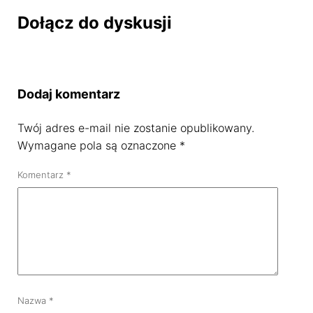
Dołącz do dyskusji
Dodaj komentarz
Twój adres e-mail nie zostanie opublikowany.
Wymagane pola są oznaczone
*
Komentarz
*
Nazwa
*