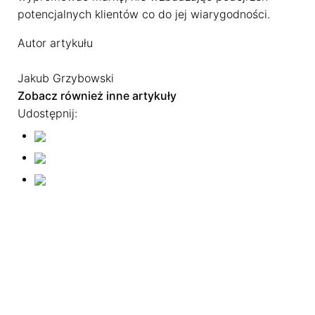
potencjalnych klientów co do jej wiarygodności.
Autor artykułu
Jakub Grzybowski
Zobacz również inne artykuły
Udostępnij: