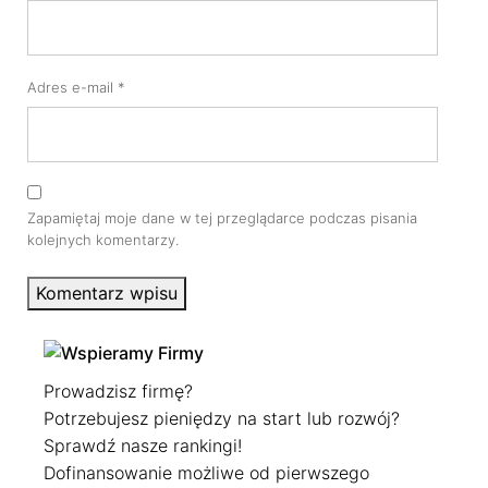
Adres e-mail
*
Zapamiętaj moje dane w tej przeglądarce podczas pisania
kolejnych komentarzy.
Komentarz wpisu
Prowadzisz firmę?
Potrzebujesz pieniędzy na start lub rozwój?
Sprawdź nasze rankingi!
Dofinansowanie możliwe od pierwszego