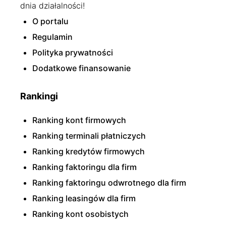
dnia działalności!
O portalu
Regulamin
Polityka prywatności
Dodatkowe finansowanie
Rankingi
Ranking kont firmowych
Ranking terminali płatniczych
Ranking kredytów firmowych
Ranking faktoringu dla firm
Ranking faktoringu odwrotnego dla firm
Ranking leasingów dla firm
Ranking kont osobistych