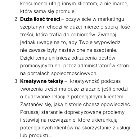
konsumenci ufają innym klientom, a nie marce,
która sama się promuje.
Duża ilość treści
– oczywiście w marketingu
szeptanym chodzi w dużej mierze o sporą ilość
treści, która trafia do odbiorców. Zwracaj
jednak uwagę na to, aby Twoje wypowiedzi
nie zawsze były nastawione na szeptanie.
Dzięki temu unikniesz odrzucenia postów
promocyjnych np. przez administratorów stron
na portalach społecznościowych.
Kreatywne teksty
– kreatywność podczas
tworzenia treści ma duże znacznie jeśli chodzi
o budowanie relacji z potencjalnym klientem.
Zastanów się, jaką historię chcesz opowiedzieć.
Poruszaj starannie doprecyzowane problemy
i stawiaj na rozwiązanie, które ukierunkują
potencjalnych klientów na skorzystanie z usługi
lub produktu.