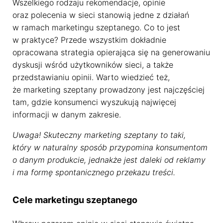
Wszelkiego rodzaju rekomendacje, opinie
oraz polecenia w sieci stanowią jedne z działań
w ramach marketingu szeptanego. Co to jest
w praktyce? Przede wszystkim dokładnie
opracowana strategia opierająca się na generowaniu
dyskusji wśród użytkowników sieci, a także
przedstawianiu opinii. Warto wiedzieć też,
że marketing szeptany prowadzony jest najczęściej
tam, gdzie konsumenci wyszukują najwięcej
informacji w danym zakresie.
Uwaga! Skuteczny marketing szeptany to taki,
który w naturalny sposób przypomina konsumentom
o danym produkcie, jednakże jest daleki od reklamy
i ma formę spontanicznego przekazu treści.
Cele marketingu szeptanego