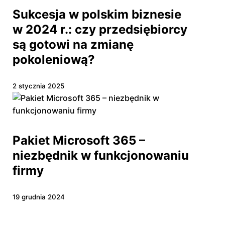
Sukcesja w polskim biznesie
w 2024 r.: czy przedsiębiorcy
są gotowi na zmianę
pokoleniową?
2 stycznia 2025
Pakiet Microsoft 365 –
niezbędnik w funkcjonowaniu
firmy
19 grudnia 2024