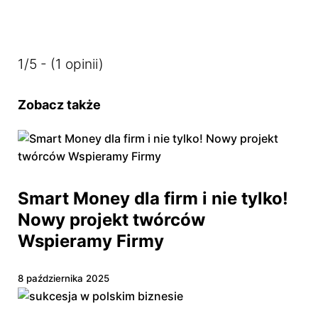
1/5 - (1 opinii)
Zobacz także
Smart Money dla firm i nie tylko!
Nowy projekt twórców
Wspieramy Firmy
8 października 2025