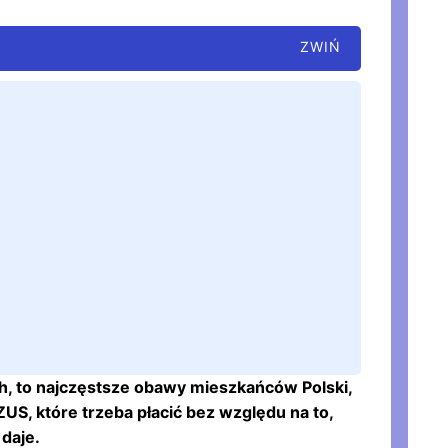
h, to najczęstsze obawy mieszkańców Polski,
US, które trzeba płacić bez względu na to,
 daje.