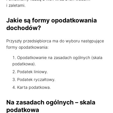
i zaletami.
Jakie są formy opodatkowania
dochodów?
Przyszły przedsiębiorca ma do wyboru następujące
formy opodatkowania:
Opodatkowanie na zasadach ogólnych (skala
podatkowa).
Podatek liniowy.
Podatek ryczałtowy.
Karta podatkowa.
Na zasadach ogólnych – skala
podatkowa