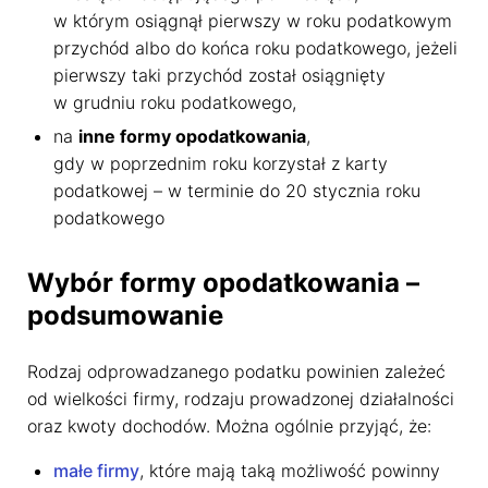
w którym osiągnął pierwszy w roku podatkowym
przychód albo do końca roku podatkowego, jeżeli
pierwszy taki przychód został osiągnięty
w grudniu roku podatkowego,
na
inne formy opodatkowania
,
gdy w poprzednim roku korzystał z karty
podatkowej – w terminie do 20 stycznia roku
podatkowego
Wybór formy opodatkowania –
podsumowanie
Rodzaj odprowadzanego podatku powinien zależeć
od wielkości firmy, rodzaju prowadzonej działalności
oraz kwoty dochodów. Można ogólnie przyjąć, że:
małe firmy
, które mają taką możliwość powinny