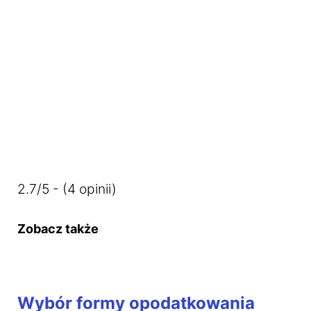
2.7/5 - (4 opinii)
Zobacz także
Wybór formy opodatkowania