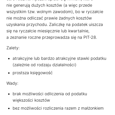
nie generują dużych kosztów (a więc przede
wszystkim tzw. wolnym zawodom), bo w ryczałcie
nie można odliczać prawie żadnych kosztów
uzyskania przychodu. Zaliczkę na podatek uiszcza
się na ryczałcie miesięcznie lub kwartalnie,
a zeznanie roczne przeprowadza się na PIT-28.
Zalety:
atrakcyjne lub bardzo atrakcyjne stawki podatku
(zależnie od rodzaju działalności)
prostsza księgowość
Wady:
brak możliwości odliczenia od podatku
większości kosztów
bez możliwości rozliczenia razem z małżonkiem