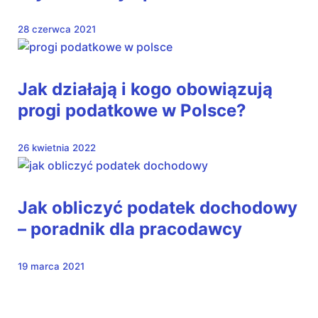
28 czerwca 2021
Jak działają i kogo obowiązują
progi podatkowe w Polsce?
26 kwietnia 2022
Jak obliczyć podatek dochodowy
– poradnik dla pracodawcy
19 marca 2021