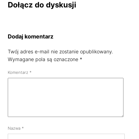
Dołącz do dyskusji
Dodaj komentarz
Twój adres e-mail nie zostanie opublikowany.
Wymagane pola są oznaczone
*
Komentarz
*
Nazwa
*