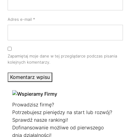
Adres e-mail
*
Zapamiętaj moje dane w tej przeglądarce podczas pisania
kolejnych komentarzy.
Komentarz wpisu
Prowadzisz firmę?
Potrzebujesz pieniędzy na start lub rozwój?
Sprawdź nasze rankingi!
Dofinansowanie możliwe od pierwszego
dnia działalności!