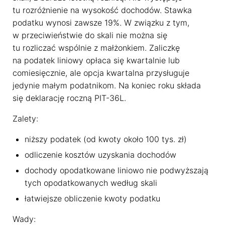
tu rozróżnienie na wysokość dochodów. Stawka
podatku wynosi zawsze 19%. W związku z tym,
w przeciwieństwie do skali nie można się
tu rozliczać wspólnie z małżonkiem. Zaliczkę
na podatek liniowy opłaca się kwartalnie lub
comiesięcznie, ale opcja kwartalna przysługuje
jedynie małym podatnikom. Na koniec roku składa
się deklarację roczną PIT-36L.
Zalety:
niższy podatek (od kwoty około 100 tys. zł)
odliczenie kosztów uzyskania dochodów
dochody opodatkowane liniowo nie podwyższają
tych opodatkowanych według skali
łatwiejsze obliczenie kwoty podatku
Wady: