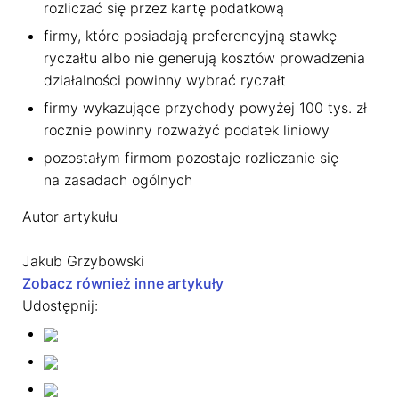
rozliczać się przez kartę podatkową
firmy, które posiadają preferencyjną stawkę
ryczałtu albo nie generują kosztów prowadzenia
działalności powinny wybrać ryczałt
firmy wykazujące przychody powyżej 100 tys. zł
rocznie powinny rozważyć podatek liniowy
pozostałym firmom pozostaje rozliczanie się
na zasadach ogólnych
Autor artykułu
Jakub Grzybowski
Zobacz również inne artykuły
Udostępnij: