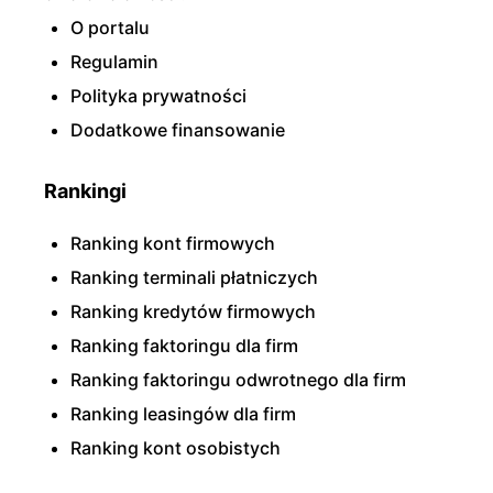
O portalu
Regulamin
Polityka prywatności
Dodatkowe finansowanie
Rankingi
Ranking kont firmowych
Ranking terminali płatniczych
Ranking kredytów firmowych
Ranking faktoringu dla firm
Ranking faktoringu odwrotnego dla firm
Ranking leasingów dla firm
Ranking kont osobistych