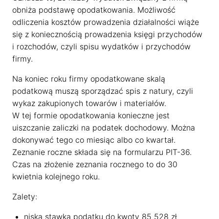
obniża podstawę opodatkowania. Możliwość
odliczenia kosztów prowadzenia działalności wiąże
się z koniecznością prowadzenia księgi przychodów
i rozchodów, czyli spisu wydatków i przychodów
firmy.
Na koniec roku firmy opodatkowane skalą
podatkową muszą sporządzać spis z natury, czyli
wykaz zakupionych towarów i materiałów.
W tej formie opodatkowania konieczne jest
uiszczanie zaliczki na podatek dochodowy. Można
dokonywać tego co miesiąc albo co kwartał.
Zeznanie roczne składa się na formularzu PIT-36.
Czas na złożenie zeznania rocznego to do 30
kwietnia kolejnego roku.
Zalety:
niska stawka podatku do kwoty 85 528 zł