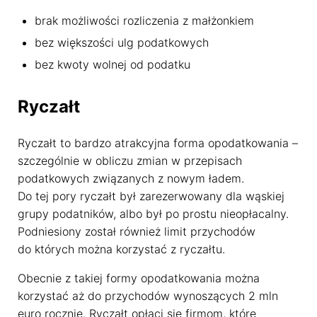
brak możliwości rozliczenia z małżonkiem
bez większości ulg podatkowych
bez kwoty wolnej od podatku
Ryczałt
Ryczałt to bardzo atrakcyjna forma opodatkowania –
szczególnie w obliczu zmian w przepisach
podatkowych związanych z nowym ładem.
Do tej pory ryczałt był zarezerwowany dla wąskiej
grupy podatników, albo był po prostu nieopłacalny.
Podniesiony został również limit przychodów
do których można korzystać z ryczałtu.
Obecnie z takiej formy opodatkowania można
korzystać aż do przychodów wynoszących 2 mln
euro rocznie. Ryczałt opłaci się firmom, które