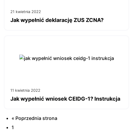
21 kwietnia 2022
Jak wypełnić deklarację ZUS ZCNA?
11 kwietnia 2022
Jak wypełnić wniosek CEIDG-1? Instrukcja
« Poprzednia strona
1