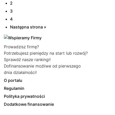
2
3
4
Następna strona »
Prowadzisz firmę?
Potrzebujesz pieniędzy na start lub rozwój?
Sprawdź nasze rankingi!
Dofinansowanie możliwe od pierwszego
dnia działalności!
O portalu
Regulamin
Polityka prywatności
Dodatkowe finansowanie