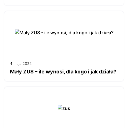
4 maja 2022
Mały ZUS – ile wynosi, dla kogo i jak działa?