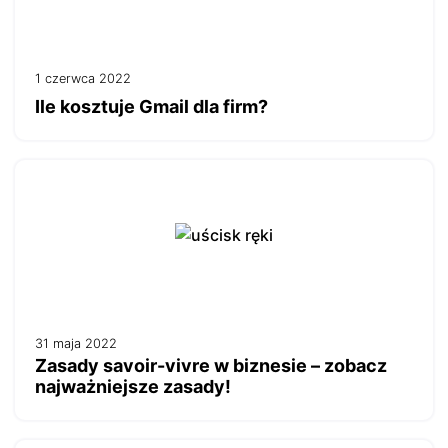
1 czerwca 2022
Ile kosztuje Gmail dla firm?
31 maja 2022
Zasady savoir-vivre w biznesie – zobacz
najważniejsze zasady!