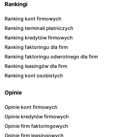
Rankingi
Ranking kont firmowych
Ranking terminali płatniczych
Ranking kredytów firmowych
Ranking faktoringu dla firm
Ranking faktoringu odwrotnego dla firm
Ranking leasingów dla firm
Ranking kont osobistych
Opinie
Opinie kont firmowych
Opinie kredytów firmowych
Opinie firm faktoringowych
Opinie firm leasingowych