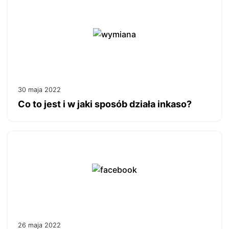
30 maja 2022
Co to jest i w jaki sposób działa inkaso?
26 maja 2022