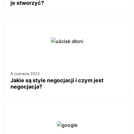
je stworzyć?
8 czerwca 2022
Jakie są style negocjacji i czym jest
negocjacja?